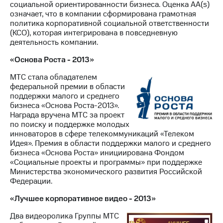
социальной ориентированности бизнеса. Оценка AA(s)
означает, что в компании сформирована грамотная
политика корпоративной социальной ответственности
(КСО), которая интегрирована в повседневную
деятельность компании.
«Основа Роста - 2013»
МТС стала обладателем
федеральной премии в области
поддержки малого и среднего
бизнеса «Основа Роста-2013».
Награда вручена МТС за проект
по поиску и поддержке молодых
инноваторов в сфере телекоммуникаций «Телеком
Идея». Премия в области поддержки малого и среднего
бизнеса «Основа Роста» инициирована Фондом
«Социальные проекты и программы» при поддержке
Министерства экономического развития Российской
Федерации.
«Лучшее корпоративное видео - 2013»
Два видеоролика Группы МТС