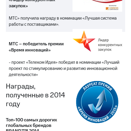
закупок»
МТС» получила награду в номинации «Лучшая система
работы с поставщиками».
МТС – победитель премии
«Время инноваций»
- проект «Телеком Идея» победил в номинации «Лучший
проект по стимулированию и развитию инновационной
деятельности»
Награды,
полученные в 2014
году
Топ-100 самых дорогих
глобальных брендов
BRANDZ™ 2014