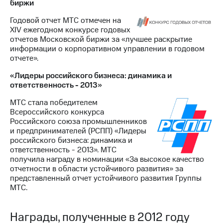
биржи
Годовой отчет МТС отмечен на
XIV ежегодном конкурсе годовых
отчетов Московской биржи за «лучшее раскрытие
информации о корпоративном управлении в годовом
отчете».
«Лидеры российского бизнеса: динамика и
ответственность - 2013»
МТС стала победителем
Всероссийского конкурса
Российского союза промышленников
и предпринимателей (РСПП) «Лидеры
российского бизнеса: динамика и
ответственность - 2013». МТС
получила награду в номинации «За высокое качество
отчетности в области устойчивого развития» за
представленный отчет устойчивого развития Группы
МТС.
Награды, полученные в 2012 году