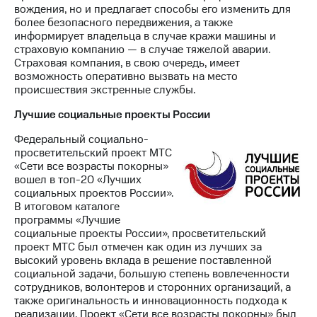
вождения, но и предлагает способы его изменить для
более безопасного передвижения, а также
информирует владельца в случае кражи машины и
страховую компанию — в случае тяжелой аварии.
Страховая компания, в свою очередь, имеет
возможность оперативно вызвать на место
происшествия экстренные службы.
Лучшие социальные проекты России
Федеральный социально-
просветительский проект МТС
«Сети все возрасты покорны»
вошел в топ-20 «Лучших
социальных проектов России».
В итоговом каталоге
программы «Лучшие
социальные проекты России», просветительский
проект МТС был отмечен как один из лучших за
высокий уровень вклада в решение поставленной
социальной задачи, большую степень вовлеченности
сотрудников, волонтеров и сторонних организаций, а
также оригинальность и инновационность подхода к
реализации. Проект «Сети все возрасты покорны» был