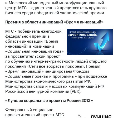
и Московский молодежный многофункциональный
центр. МТС – единственный представитель крупного
бизнеса среди победителей экологической премии.
Премия в области инноваций «Время инноваций»
МТС - победитель ежегодной
федеральной премии в
области инноваций «Время
инноваций» в номинации
«Социальная инновация года»
за просветительский проект
по обучению интернет-грамотности людей старшего
поколения «Сети все возрасты покорны». Премия
«Время инноваций» инициирована Фондом
«Социальные проекты и программы» при поддержке
Министерства экономического развития РФ,
Министерства связи и массовых коммуникаций РФ,
Российской венчурной компании (РВК).
«Лучшие социальные проекты России 2013»
Федеральный социально-
просветительский проект МТС