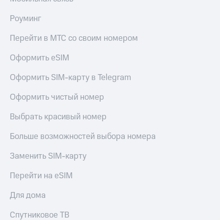
Роуминг
Перейти в МТС со своим номером
Оформить eSIM
Оформить SIM-карту в Telegram
Оформить чистый номер
Выбрать красивый номер
Больше возможностей выбора номера
Заменить SIM-карту
Перейти на eSIM
Для дома
Спутниковое ТВ