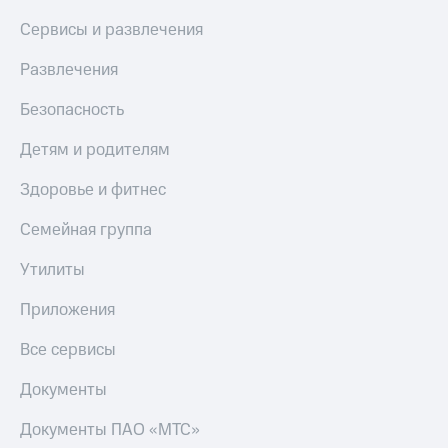
Сервисы и развлечения
Развлечения
Безопасность
Детям и родителям
Здоровье и фитнес
Семейная группа
Утилиты
Приложения
Все сервисы
Документы
Документы ПАО «МТС»