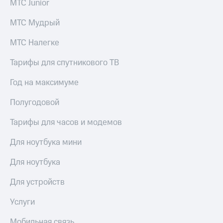
МТС Junior
МТС Мудрый
МТС Налегке
Тарифы для спутникового ТВ
Год на максимуме
Полугодовой
Тарифы для часов и модемов
Для ноутбука мини
Для ноутбука
Для устройств
Услуги
Мобильная связь