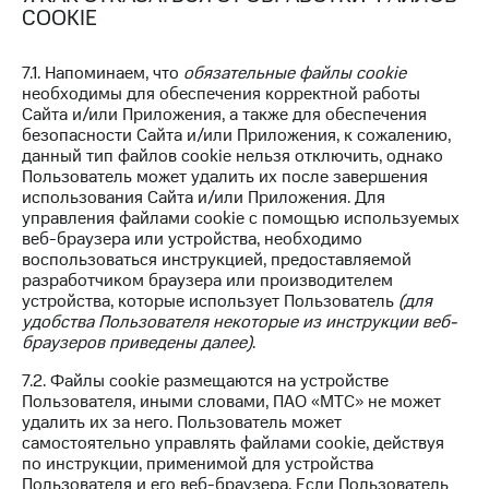
COOKIE
7.1. Напоминаем, что
обязательные файлы cookie
необходимы для обеспечения корректной работы
Сайта и/или Приложения, а также для обеспечения
безопасности Сайта и/или Приложения, к сожалению,
данный тип файлов cookie нельзя отключить, однако
Пользователь может удалить их после завершения
использования Сайта и/или Приложения. Для
управления файлами cookie с помощью используемых
веб-браузера или устройства, необходимо
воспользоваться инструкцией, предоставляемой
разработчиком браузера или производителем
устройства, которые использует Пользователь
(для
удобства Пользователя некоторые из инструкции веб-
браузеров приведены далее)
.
7.2. Файлы cookie размещаются на устройстве
Пользователя, иными словами, ПАО «МТС» не может
удалить их за него. Пользователь может
самостоятельно управлять файлами cookie, действуя
по инструкции, применимой для устройства
Пользователя и его веб-браузера. Если Пользователь