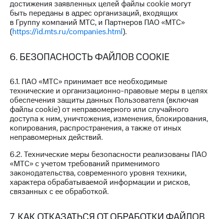
достижения заявленных целей файлы cookie могут
быть переданы в адрес организаций, входящих
в Группу компаний МТС, и Партнеров ПАО «МТС»
(
https://id.mts.ru/companies.html
).
6. БЕЗОПАСНОСТЬ ФАЙЛОВ COOKIE
6.1. ПАО «МТС» принимает все необходимые
технические и организационно-правовые меры в целях
обеспечения защиты данных Пользователя (включая
файлы cookie) от неправомерного или случайного
доступа к ним, уничтожения, изменения, блокирования,
копирования, распространения, а также от иных
неправомерных действий.
6.2. Технические меры безопасности реализованы ПАО
«МТС» с учетом требований применимого
законодательства, современного уровня техники,
характера обрабатываемой информации и рисков,
связанных с ее обработкой.
7. КАК ОТКАЗАТЬСЯ ОТ ОБРАБОТКИ ФАЙЛОВ