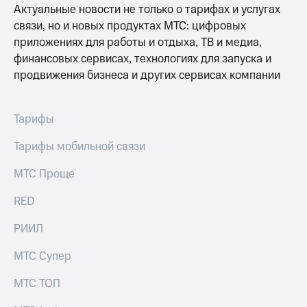
Актуальные новости не только о тарифах и услугах
связи, но и новых продуктах МТС: цифровых
приложениях для работы и отдыха, ТВ и медиа,
финансовых сервисах, технологиях для запуска и
продвижения бизнеса и других сервисах компании
Тарифы
Тарифы мобильной связи
МТС Проще
RED
РИИЛ
МТС Супер
МТС ТОП