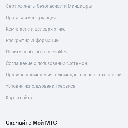
Сертификаты безопасности Минцифры
Правовая информация
Комплаенс и деловая этика
Раскрытие информации
Политика обработки cookies
Соглашение о пользовании системой
Правила применения рекомендательных технологий
Условия использования сервиса
Карта сайта
Скачайте Мой МТС