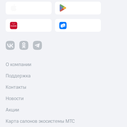
О компании
Поддержка
Контакты
Новости
Акции
Карта салонов экосистемы МТС