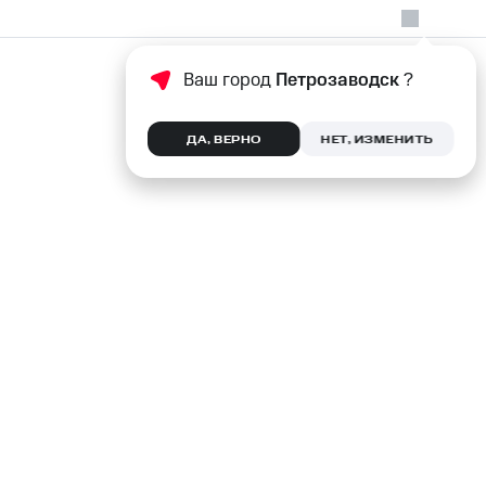
Ваш город
Петрозаводск
?
ДА, ВЕРНО
НЕТ, ИЗМЕНИТЬ