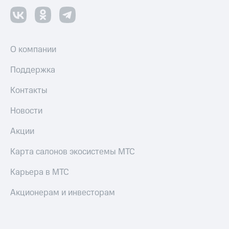
О компании
Поддержка
Контакты
Новости
Акции
Карта салонов экосистемы МТС
Карьера в МТС
Акционерам и инвесторам