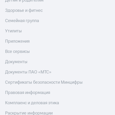
Детям и родителям
Здоровье и фитнес
Семейная группа
Утилиты
Приложения
Все сервисы
Документы
Документы ПАО «МТС»
Сертификаты безопасности Минцифры
Правовая информация
Комплаенс и деловая этика
Раскрытие информации