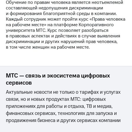
Обучение по правам человека является неотъемлемой
составляющей недопущения дискриминации
и формирования благоприятной среды в компании.
Каждый сотрудник может пройти курс «Права человека
на рабочем месте» на платформе Корпоративного
университета МТС. Курс позволяет разобраться
в правовых аспектах и действиях в случае выявления
дискриминации и других нарушений прав человека,
в том числе женщин на рабочем месте.
МТС — связь и экосистема цифровых
сервисов
Актуальные новости не только о тарифах и услугах
связи, но и новых продуктах МТС: цифровых
приложениях для работы и отдыха, ТВ и медиа,
финансовых сервисах, технологиях для запуска и
продвижения бизнеса и других сервисах компании