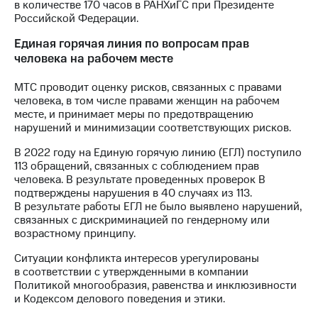
в количестве 170 часов в РАНХиГС при Президенте
Российской Федерации.
Единая горячая линия по вопросам прав
человека на рабочем месте
МТС проводит оценку рисков, связанных с правами
человека, в том числе правами женщин на рабочем
месте, и принимает меры по предотвращению
нарушений и минимизации соответствующих рисков.
В 2022 году на Единую горячую линию (ЕГЛ) поступило
113 обращений, связанных с соблюдением прав
человека. В результате проведенных проверок В
подтверждены нарушения в 40 случаях из 113.
В результате работы ЕГЛ не было выявлено нарушений,
связанных с дискриминацией по гендерному или
возрастному принципу.
Ситуации конфликта интересов урегулированы
в соответствии с утвержденными в компании
Политикой многообразия, равенства и инклюзивности
и Кодексом делового поведения и этики.