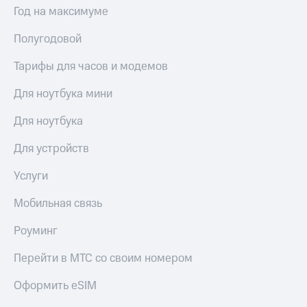
Год на максимуме
Полугодовой
Тарифы для часов и модемов
Для ноутбука мини
Для ноутбука
Для устройств
Услуги
Мобильная связь
Роуминг
Перейти в МТС со своим номером
Оформить eSIM