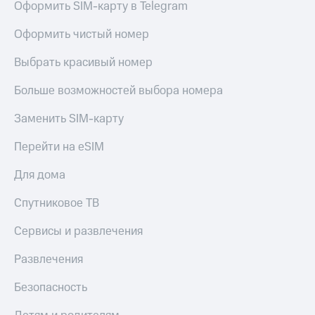
Оформить SIM-карту в Telegram
Оформить чистый номер
Выбрать красивый номер
Больше возможностей выбора номера
Заменить SIM-карту
Перейти на eSIM
Для дома
Спутниковое ТВ
Сервисы и развлечения
Развлечения
Безопасность