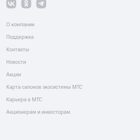
О компании
Поддержка
Контакты
Новости
Акции
Карта салонов экосистемы МТС
Карьера в МТС
Акционерам и инвесторам