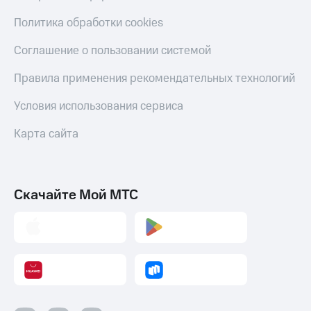
Политика обработки cookies
Соглашение о пользовании системой
Правила применения рекомендательных технологий
Условия использования сервиса
Карта сайта
Скачайте Мой МТС