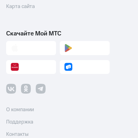
Карта сайта
Скачайте Мой МТС
О компании
Поддержка
Контакты