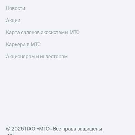
Новости
Акции
Карта салонов экосистемы МТС
Карьера в МТС
Акционерам и инвесторам
© 2026 ПАО «МТС» Все права защищены