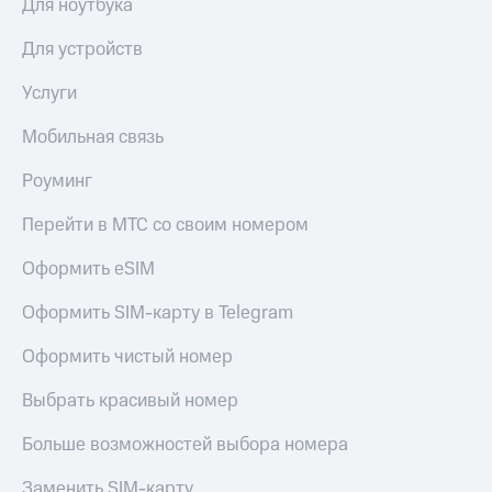
Для ноутбука
Для устройств
Услуги
Мобильная связь
Роуминг
Перейти в МТС со своим номером
Оформить eSIM
Оформить SIM-карту в Telegram
Оформить чистый номер
Выбрать красивый номер
Больше возможностей выбора номера
Заменить SIM-карту