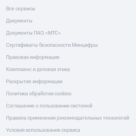
Все сервисы
Документы
Документы ПАО «МТС»
Сертификаты безопасности Минцифры
Правовая информация
Комплаенс и деловая этика
Раскрытие информации
Политика обработки cookies
Соглашение о пользовании системой
Правила применения рекомендательных технологий
Условия использования сервиса