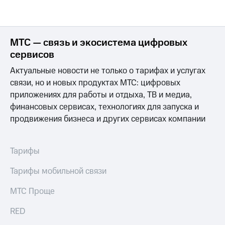
МТС — связь и экосистема цифровых
сервисов
Актуальные новости не только о тарифах и услугах
связи, но и новых продуктах МТС: цифровых
приложениях для работы и отдыха, ТВ и медиа,
финансовых сервисах, технологиях для запуска и
продвижения бизнеса и других сервисах компании
Тарифы
Тарифы мобильной связи
МТС Проще
RED