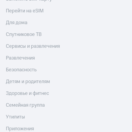
Перейти на eSIM
Для дома
Спутниковое ТВ
Сервисы и развлечения
Развлечения
Безопасность
Детям и родителям
Здоровье и фитнес
Семейная группа
Утилиты
Приложения