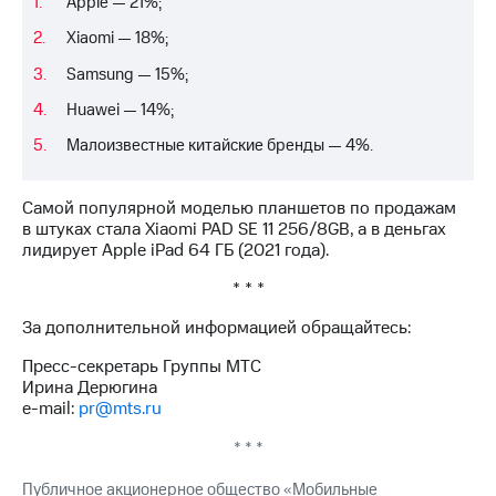
Apple — 21%;
Xiaomi — 18%;
Samsung — 15%;
Huawei — 14%;
Малоизвестные китайские бренды — 4%.
Самой популярной моделью планшетов по продажам
в штуках стала Xiaomi PAD SE 11 256/8GB, а в деньгах
лидирует Apple iPad 64 ГБ (2021 года).
* * *
За дополнительной информацией обращайтесь:
Пресс-секретарь Группы МТС
Ирина Дерюгина
e-mail:
pr@mts.ru
* * *
Публичное акционерное общество «Мобильные