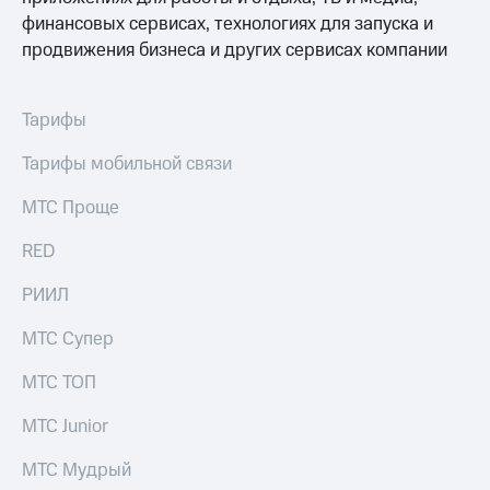
финансовых сервисах, технологиях для запуска и
продвижения бизнеса и других сервисах компании
Тарифы
Тарифы мобильной связи
МТС Проще
RED
РИИЛ
МТС Супер
МТС ТОП
МТС Junior
МТС Мудрый