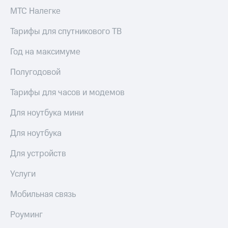
МТС Налегке
Тарифы для спутникового ТВ
Год на максимуме
Полугодовой
Тарифы для часов и модемов
Для ноутбука мини
Для ноутбука
Для устройств
Услуги
Мобильная связь
Роуминг