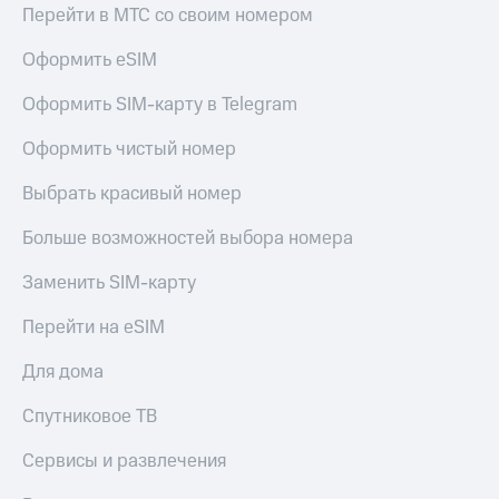
Перейти в МТС со своим номером
Оформить eSIM
Оформить SIM-карту в Telegram
Оформить чистый номер
Выбрать красивый номер
Больше возможностей выбора номера
Заменить SIM-карту
Перейти на eSIM
Для дома
Спутниковое ТВ
Сервисы и развлечения