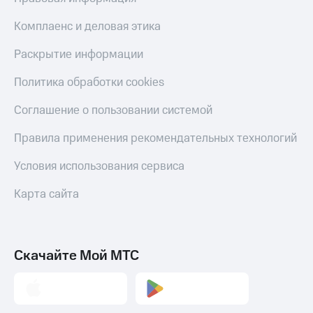
Комплаенс и деловая этика
Раскрытие информации
Политика обработки cookies
Соглашение о пользовании системой
Правила применения рекомендательных технологий
Условия использования сервиса
Карта сайта
Скачайте Мой МТС