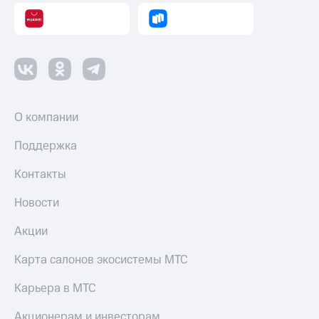
О компании
Поддержка
Контакты
Новости
Акции
Карта салонов экосистемы МТС
Карьера в МТС
Акционерам и инвесторам