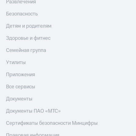
Развлечения
Безопасность
Детям и родителям
Здоровье и фитнес
Семейная группа
Утилиты
Приложения
Все сервисы
Документы
Документы ПАО «МТС»
Сертификаты безопасности Минцифры
Правовая информация