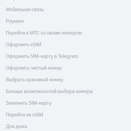
Мобильная связь
Роуминг
Перейти в МТС со своим номером
Оформить eSIM
Оформить SIM-карту в Telegram
Оформить чистый номер
Выбрать красивый номер
Больше возможностей выбора номера
Заменить SIM-карту
Перейти на eSIM
Для дома