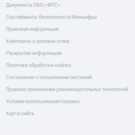
Документы ПАО «МТС»
Сертификаты безопасности Минцифры
Правовая информация
Комплаенс и деловая этика
Раскрытие информации
Политика обработки cookies
Соглашение о пользовании системой
Правила применения рекомендательных технологий
Условия использования сервиса
Карта сайта