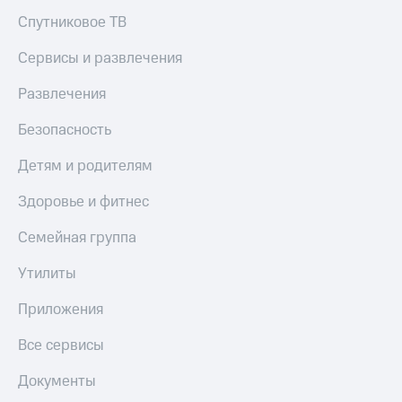
Спутниковое ТВ
Сервисы и развлечения
Развлечения
Безопасность
Детям и родителям
Здоровье и фитнес
Семейная группа
Утилиты
Приложения
Все сервисы
Документы