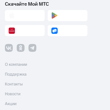
Скачайте Мой МТС
О компании
Поддержка
Контакты
Новости
Акции