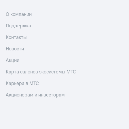
О компании
Поддержка
Контакты
Новости
Акции
Карта салонов экосистемы МТС
Карьера в МТС
Акционерам и инвесторам