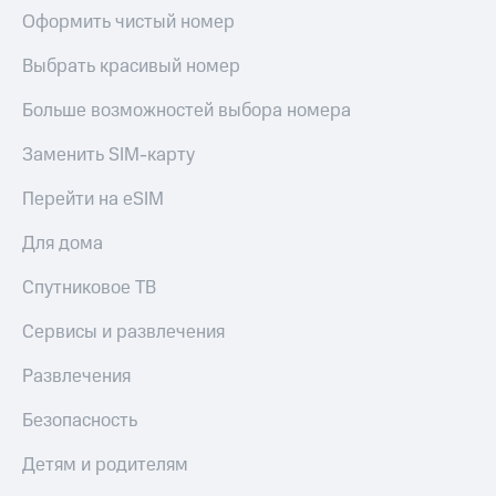
Оформить чистый номер
Выбрать красивый номер
Больше возможностей выбора номера
Заменить SIM-карту
Перейти на eSIM
Для дома
Спутниковое ТВ
Сервисы и развлечения
Развлечения
Безопасность
Детям и родителям