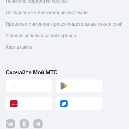
Политика обработки cookies
Соглашение о пользовании системой
Правила применения рекомендательных технологий
Условия использования сервиса
Карта сайта
Скачайте Мой МТС