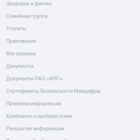
Здоровье и фитнес
Семейная группа
Утилиты
Приложения
Все сервисы
Документы
Документы ПАО «МТС»
Сертификаты безопасности Минцифры
Правовая информация
Комплаенс и деловая этика
Раскрытие информации