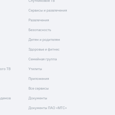
Спутниковое ТВ
Сервисы и развлечения
Развлечения
Безопасность
Детям и родителям
Здоровье и фитнес
Семейная группа
ого ТВ
Утилиты
Приложения
Все сервисы
одемов
Документы
Документы ПАО «МТС»