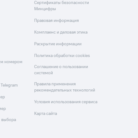
Сертификаты безопасности
Минцифры
Правовая информация
Комплаенс и деловая этика
Раскрытие информации
Политика обработки cookies
оим номером
Соглашение о пользовании
системой
Правила применения
 Telegram
рекомендательных технологий
мер
Условия использования сервиса
мер
Карта сайта
 выбора