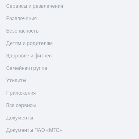
Сервисы и развлечения
Развлечения
Безопасность
Детям и родителям
Здоровье и фитнес
Семейная группа
Утилиты
Приложения
Все сервисы
Документы
Документы ПАО «МТС»