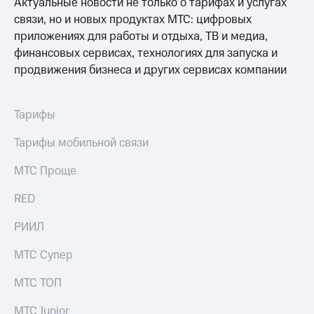
Актуальные новости не только о тарифах и услугах
связи, но и новых продуктах МТС: цифровых
приложениях для работы и отдыха, ТВ и медиа,
финансовых сервисах, технологиях для запуска и
продвижения бизнеса и других сервисах компании
Тарифы
Тарифы мобильной связи
МТС Проще
RED
РИИЛ
МТС Супер
МТС ТОП
МТС Junior