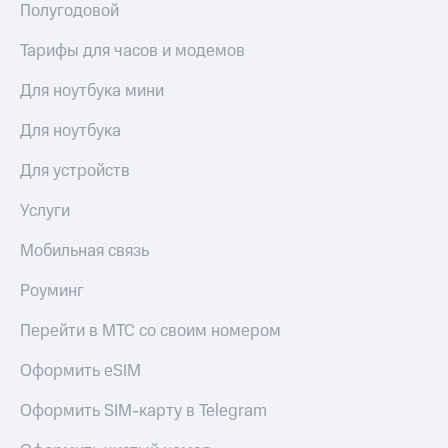
Полугодовой
Тарифы для часов и модемов
Для ноутбука мини
Для ноутбука
Для устройств
Услуги
Мобильная связь
Роуминг
Перейти в МТС со своим номером
Оформить eSIM
Оформить SIM-карту в Telegram