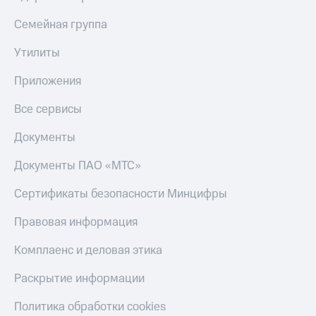
Семейная группа
Утилиты
Приложения
Все сервисы
Документы
Документы ПАО «МТС»
Сертификаты безопасности Минцифры
Правовая информация
Комплаенс и деловая этика
Раскрытие информации
Политика обработки cookies