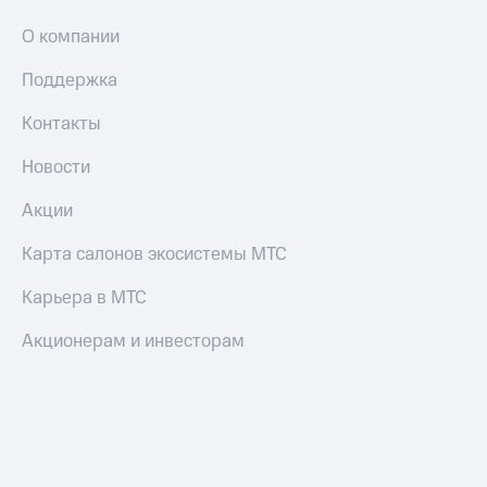
О компании
Поддержка
Контакты
Новости
Акции
Карта салонов экосистемы МТС
Карьера в МТС
Акционерам и инвесторам