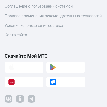
Соглашение о пользовании системой
Правила применения рекомендательных технологий
Условия использования сервиса
Карта сайта
Скачайте Мой МТС