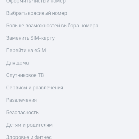
Оформить чистый номер
Выбрать красивый номер
Больше возможностей выбора номера
Заменить SIM-карту
Перейти на eSIM
Для дома
Спутниковое ТВ
Сервисы и развлечения
Развлечения
Безопасность
Детям и родителям
Здоровье и фитнес