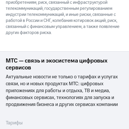
приобретениям; риск, связанный с инфраструктурой
телекоммуникаций, государственным регулированием
индустрии телекоммуникаций, и иные риски, связанные с
работой в России и СНГ, колебания котировок акций; риск,
связанный с финансовым управлением, а также появление
других факторов риска.
МТС — связь и экосистема цифровых
сервисов
Актуальные новости не только о тарифах и услугах
связи, но и новых продуктах МТС: цифровых
приложениях для работы и отдыха, ТВ и медиа,
финансовых сервисах, технологиях для запуска и
продвижения бизнеса и других сервисах компании
Тарифы