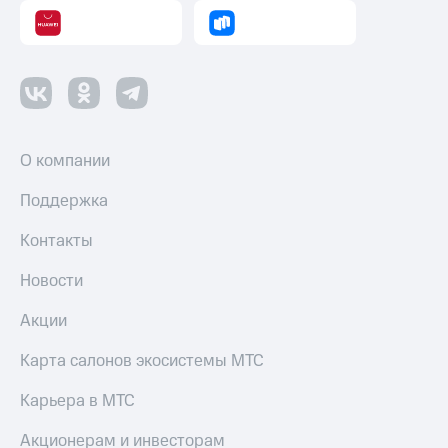
О компании
Поддержка
Контакты
Новости
Акции
Карта салонов экосистемы МТС
Карьера в МТС
Акционерам и инвесторам