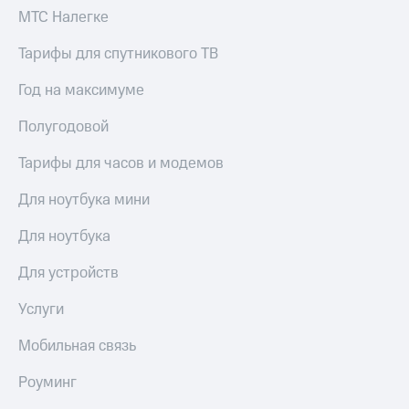
МТС Налегке
Тарифы для спутникового ТВ
Год на максимуме
Полугодовой
Тарифы для часов и модемов
Для ноутбука мини
Для ноутбука
Для устройств
Услуги
Мобильная связь
Роуминг