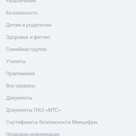
Развлечения
Безопасность
Детям и родителям
Здоровье и фитнес
Семейная группа
Утилиты
Приложения
Все сервисы
Документы
Документы ПАО «МТС»
Сертификаты безопасности Минцифры
Правовая информация