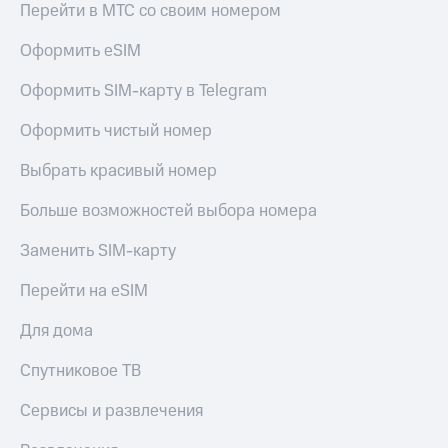
Перейти в МТС со своим номером
Оформить eSIM
Оформить SIM-карту в Telegram
Оформить чистый номер
Выбрать красивый номер
Больше возможностей выбора номера
Заменить SIM-карту
Перейти на eSIM
Для дома
Спутниковое ТВ
Сервисы и развлечения