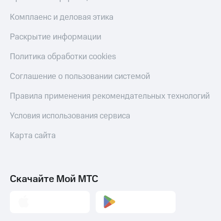
Комплаенс и деловая этика
Раскрытие информации
Политика обработки cookies
Соглашение о пользовании системой
Правила применения рекомендательных технологий
Условия использования сервиса
Карта сайта
Скачайте Мой МТС